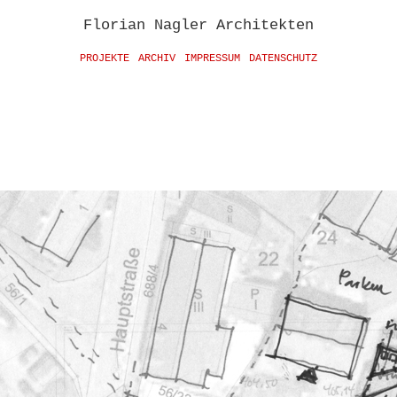
Florian Nagler Architekten
PROJEKTE
ARCHIV
IMPRESSUM
DATENSCHUTZ