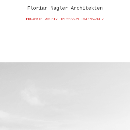
Florian Nagler Architekten
PROJEKTE
ARCHIV
IMPRESSUM
DATENSCHUTZ